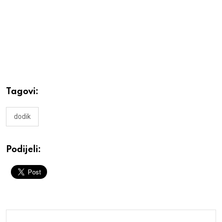
Tagovi:
dodik
Podijeli: