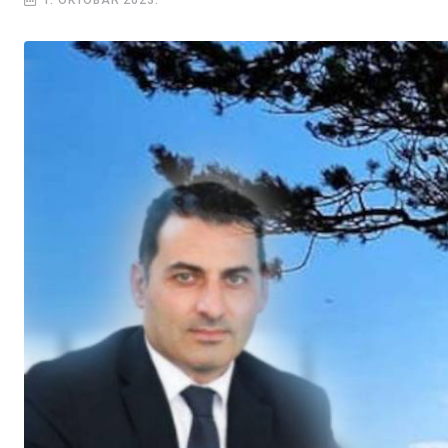
1. OKTOBAR 2023.