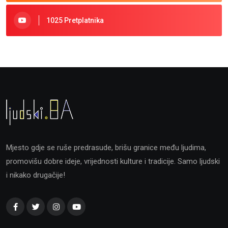
1025 Pretplatnika
Mjesto gdje se ruše predrasude, brišu granice među ljudima,
promovišu dobre ideje, vrijednosti kulture i tradicije. Samo ljudski
i nikako drugačije!