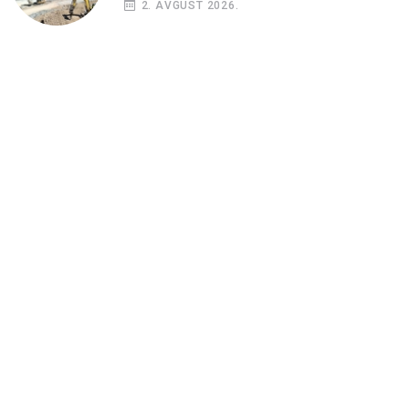
2. AVGUST 2026.