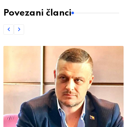
Povezani članci