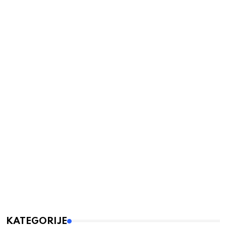
KATEGORIJE