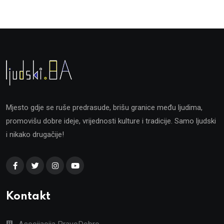
Mjesto gdje se ruše predrasude, brišu granice među ljudima,
promovišu dobre ideje, vrijednosti kulture i tradicije. Samo ljudski
i nikako drugačije!
Kontakt