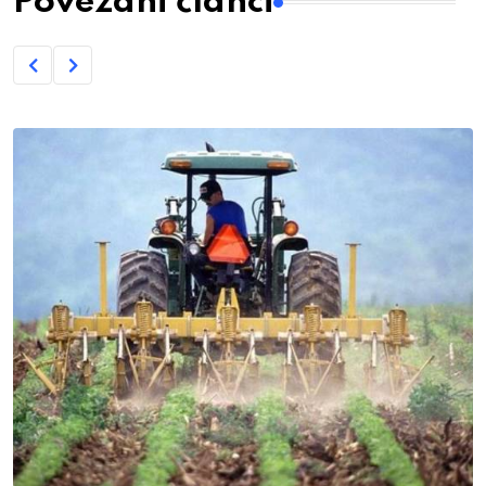
Povezani članci