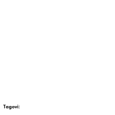
Tagovi: