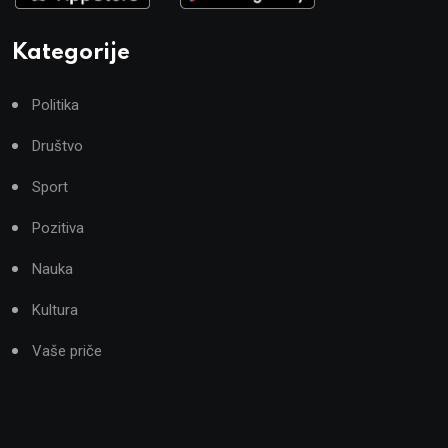
Kategorije
Politika
Društvo
Sport
Pozitiva
Nauka
Kultura
Vaše priče