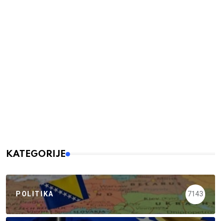
KATEGORIJE
POLITIKA
7143