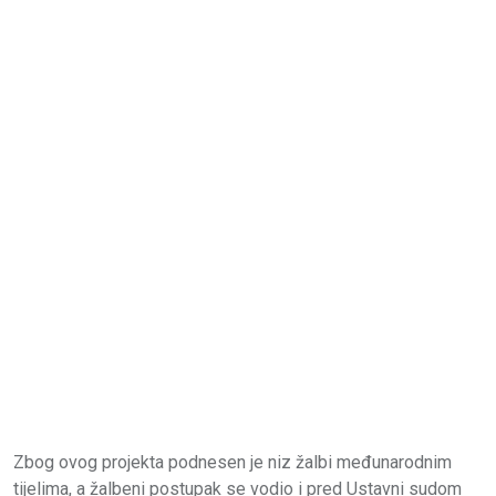
Zbog ovog projekta podnesen je niz žalbi međunarodnim
tijelima, a žalbeni postupak se vodio i pred Ustavni sudom