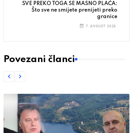
SVE PREKO TOGA SE MASNO PLAĆA:
Što sve ne smijete prenijeti preko
granice
7. AVGUST 2026.
Povezani članci