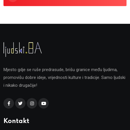
Mjesto gdje se ruše predrasude, brišu granice među ljudima,
promovišu dobre ideje, vrijednosti kulture i tradicije. Samo ljudski
i nikako drugačije!
Kontakt