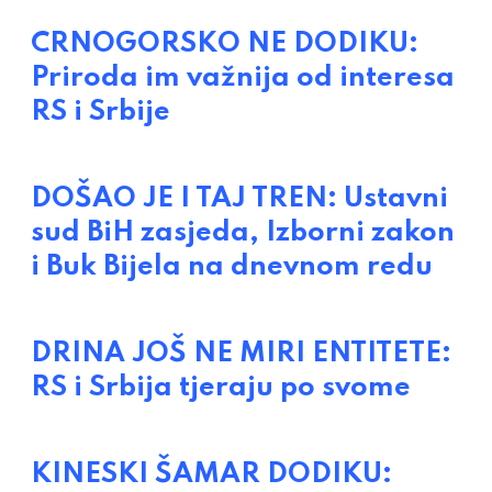
CRNOGORSKO NE DODIKU:
Priroda im važnija od interesa
RS i Srbije
DOŠAO JE I TAJ TREN: Ustavni
sud BiH zasjeda, Izborni zakon
i Buk Bijela na dnevnom redu
DRINA JOŠ NE MIRI ENTITETE:
RS i Srbija tjeraju po svome
KINESKI ŠAMAR DODIKU: