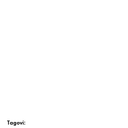
Tagovi: