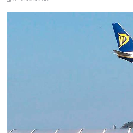
12. DECEMBAR 2023.