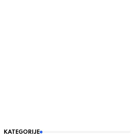
KATEGORIJE