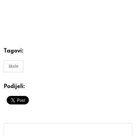
Tagovi:
škole
Podijeli: