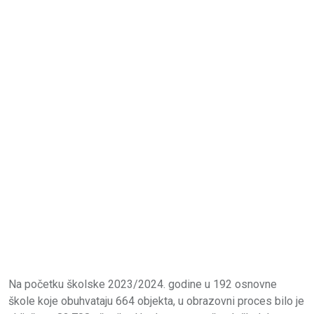
Na početku školske 2023/2024. godine u 192 osnovne
škole koje obuhvataju 664 objekta, u obrazovni proces bilo je