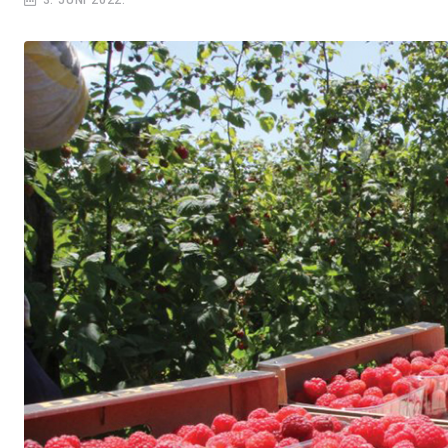
3. JUNI 2022.