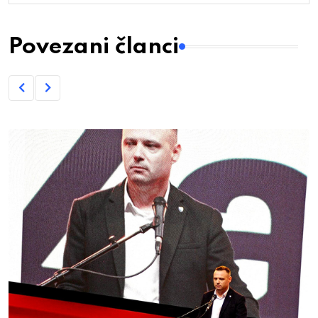
Povezani članci