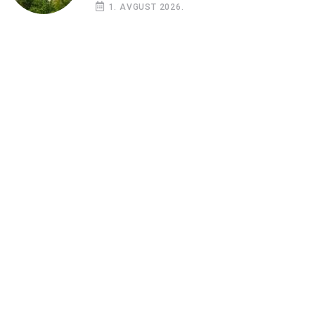
1. AVGUST 2026.