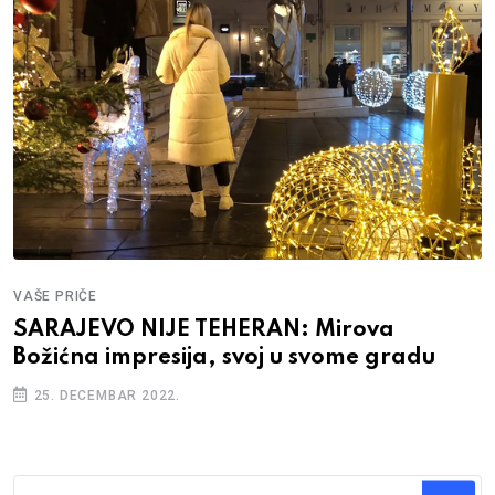
VAŠE PRIČE
SARAJEVO NIJE TEHERAN: Mirova
Božićna impresija, svoj u svome gradu
25. DECEMBAR 2022.
Traži