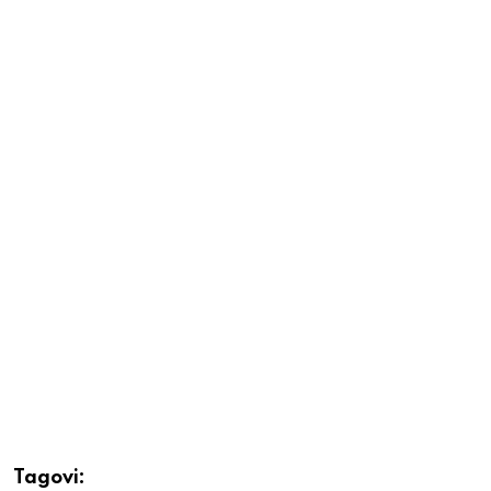
Tagovi: