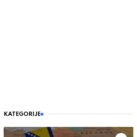
KATEGORIJE