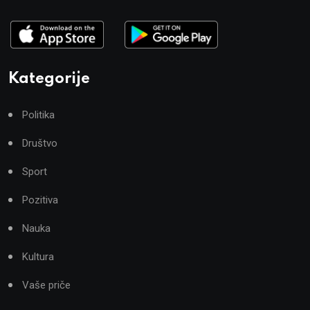
Kategorije
Politika
Društvo
Sport
Pozitiva
Nauka
Kultura
Vaše priče