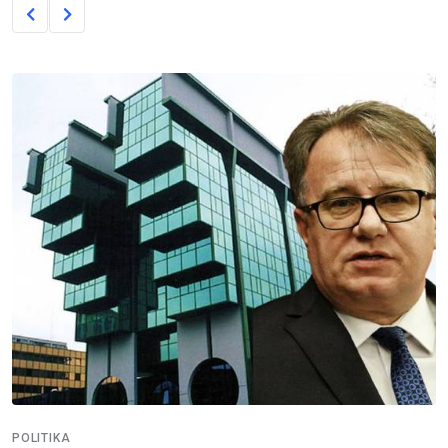
POLITIKA