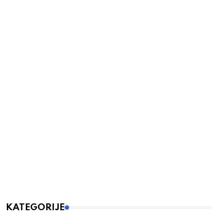
KATEGORIJE