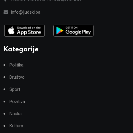
info@ljudski.ba
Kategorije
Politika
Društvo
Sport
Pozitiva
Nauka
Kultura