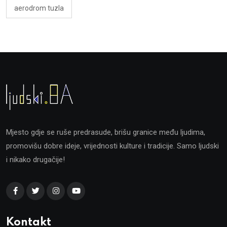
aerodrom tuzla
Mjesto gdje se ruše predrasude, brišu granice među ljudima,
promovišu dobre ideje, vrijednosti kulture i tradicije. Samo ljudski
i nikako drugačije!
Kontakt