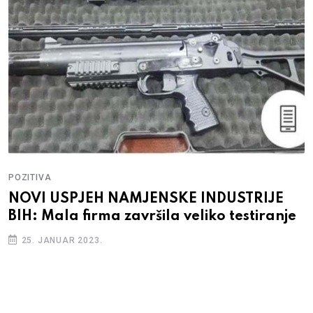
POZITIVA
NOVI USPJEH NAMJENSKE INDUSTRIJE
BIH: Mala firma završila veliko testiranje
25. JANUAR 2023.