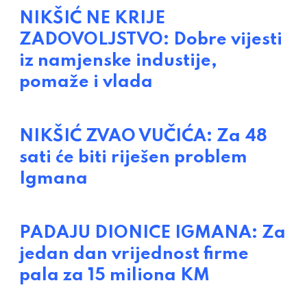
NIKŠIĆ NE KRIJE
ZADOVOLJSTVO: Dobre vijesti
iz namjenske industije,
pomaže i vlada
NIKŠIĆ ZVAO VUČIĆA: Za 48
sati će biti riješen problem
Igmana
PADAJU DIONICE IGMANA: Za
jedan dan vrijednost firme
pala za 15 miliona KM