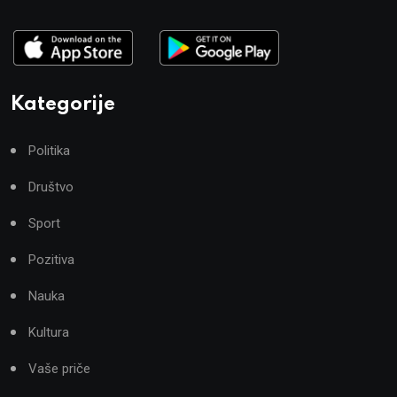
Kategorije
Politika
Društvo
Sport
Pozitiva
Nauka
Kultura
Vaše priče