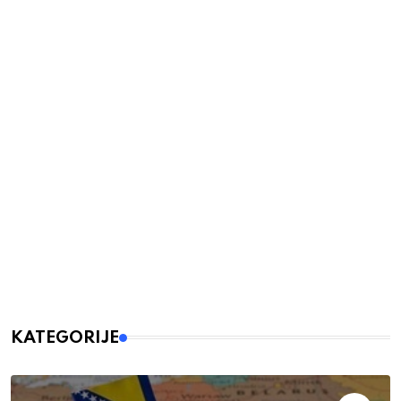
KATEGORIJE