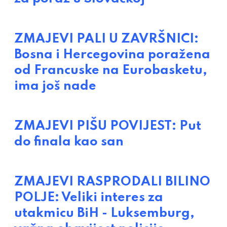
ZMAJEVI PALI U ZAVRŠNICI:
Bosna i Hercegovina poražena
od Francuske na Eurobasketu,
ima još nade
ZMAJEVI PIŠU POVIJEST: Put
do finala kao san
ZMAJEVI RASPRODALI BILINO
POLJE: Veliki interes za
utakmicu BiH - Luksemburg,