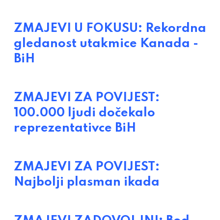
ZMAJEVI U FOKUSU: Rekordna
gledanost utakmice Kanada -
BiH
ZMAJEVI ZA POVIJEST:
100.000 ljudi dočekalo
reprezentativce BiH
ZMAJEVI ZA POVIJEST:
Najbolji plasman ikada