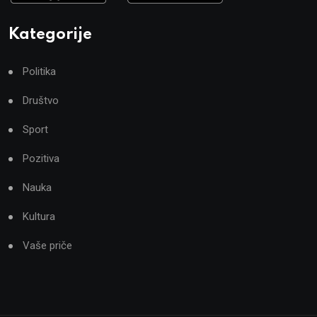
Kategorije
Politika
Društvo
Sport
Pozitiva
Nauka
Kultura
Vaše priče