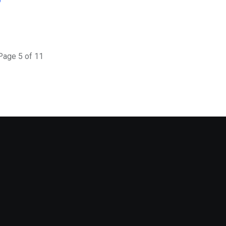
Page 5 of 11