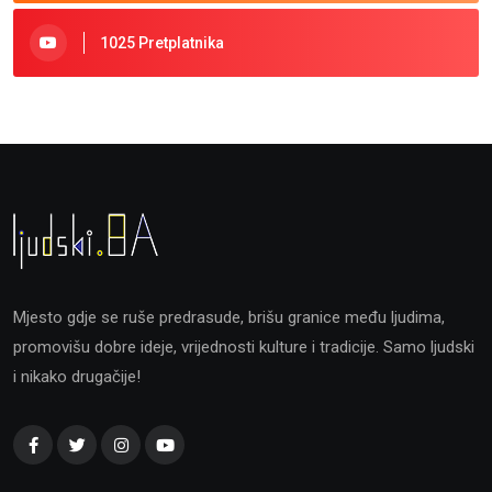
1025 Pretplatnika
Mjesto gdje se ruše predrasude, brišu granice među ljudima,
promovišu dobre ideje, vrijednosti kulture i tradicije. Samo ljudski
i nikako drugačije!