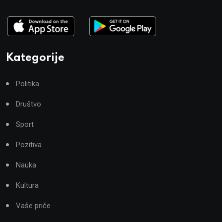
Kategorije
Politika
Društvo
Sport
Pozitiva
Nauka
Kultura
Vaše priče