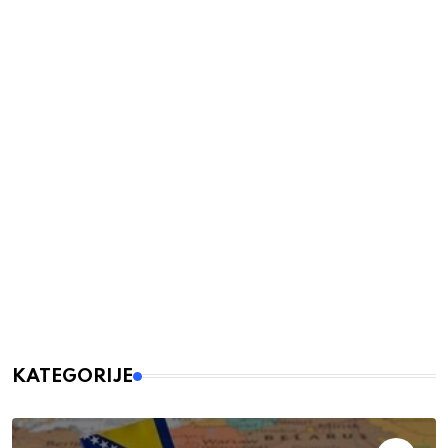
KATEGORIJE