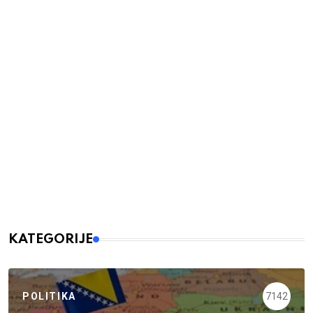
KATEGORIJE
POLITIKA
7142