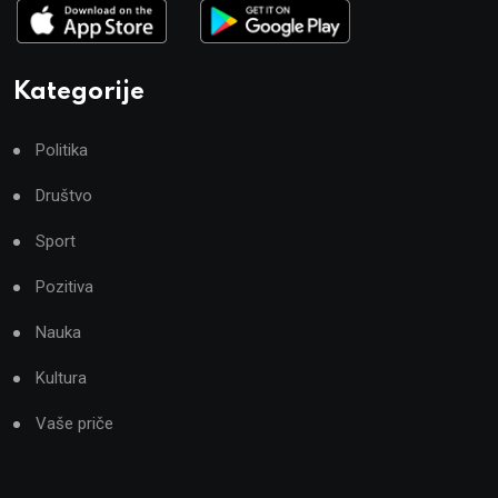
Kategorije
Politika
Društvo
Sport
Pozitiva
Nauka
Kultura
Vaše priče