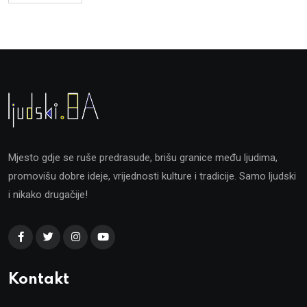
Mjesto gdje se ruše predrasude, brišu granice među ljudima,
promovišu dobre ideje, vrijednosti kulture i tradicije. Samo ljudski
i nikako drugačije!
Kontakt