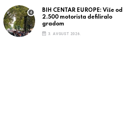
BIH CENTAR EUROPE: Više od
2.500 motorista defiliralo
gradom
3. AVGUST 2026.