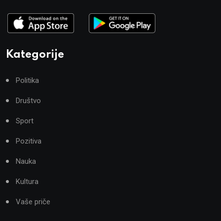
Kategorije
Politika
Društvo
Sport
Pozitiva
Nauka
Kultura
Vaše priče