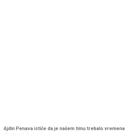
Ajdin Penava ističe da je našem timu trebalo vremena