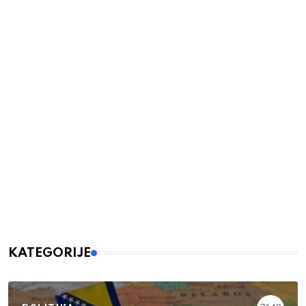
KATEGORIJE