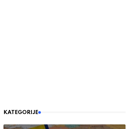
KATEGORIJE