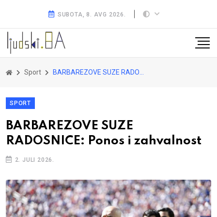
SUBOTA, 8. AVG 2026.
Sport
BARBAREZOVE SUZE RADOSNICE: Ponos i zahvalnost
SPORT
BARBAREZOVE SUZE
RADOSNICE: Ponos i zahvalnost
2. JULI 2026.