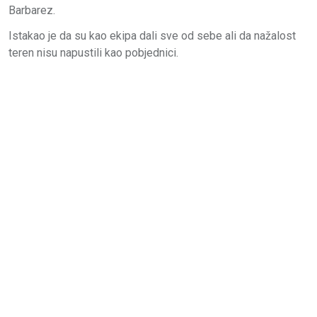
Barbarez.
Istakao je da su kao ekipa dali sve od sebe ali da nažalost
teren nisu napustili kao pobjednici.