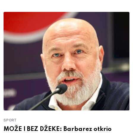
SPORT
MOŽE I BEZ DŽEKE: Barbarez otkrio