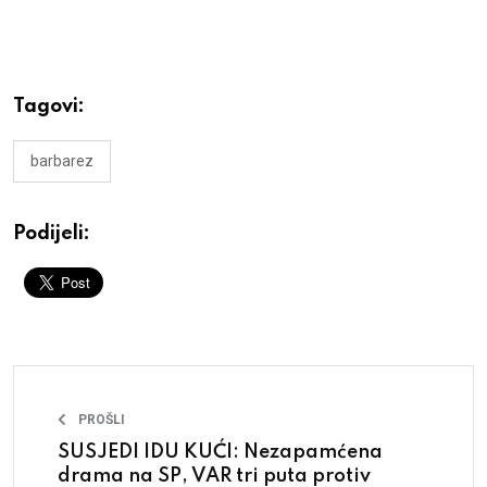
Tagovi:
barbarez
Podijeli:
PROŠLI
SUSJEDI IDU KUĆI: Nezapamćena
drama na SP, VAR tri puta protiv