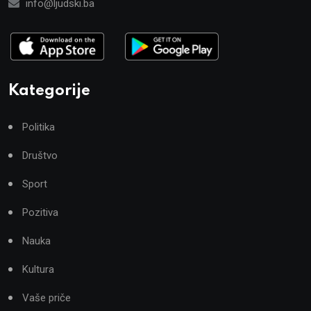
info@ljudski.ba
Kategorije
Politika
Društvo
Sport
Pozitiva
Nauka
Kultura
Vaše priče