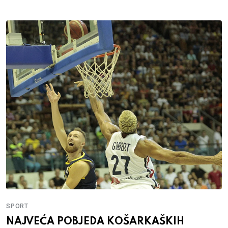
SPORT
NAJVEĆA POBJEDA KOŠARKAŠKIH