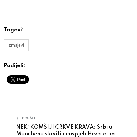
Tagovi:
zmajevi
Podijeli:
PROŠLI
NEK` KOMŠIJI CRKVE KRAVA: Srbi u
Munchenu slavili neuspjeh Hrvata na