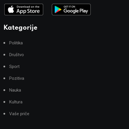
Kategorije
Politika
Društvo
Sport
Pozitiva
Nauka
Kultura
Vaše priče