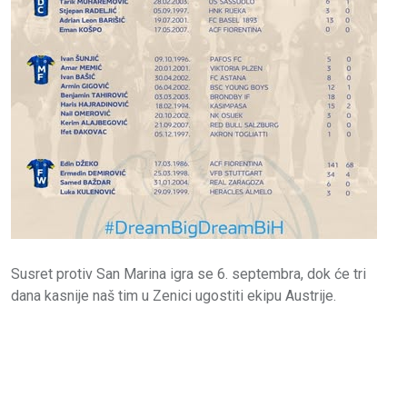
Susret protiv San Marina igra se 6. septembra, dok će tri
dana kasnije naš tim u Zenici ugostiti ekipu Austrije.