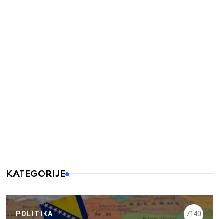
KATEGORIJE
POLITIKA
7140