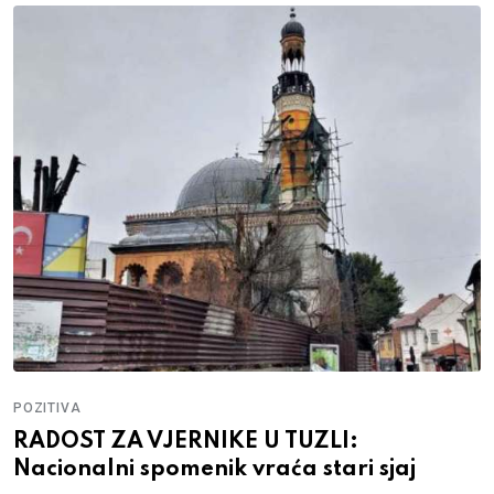
POZITIVA
RADOST ZA VJERNIKE U TUZLI:
Nacionalni spomenik vraća stari sjaj