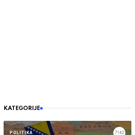
KATEGORIJE
POLITIKA
7142