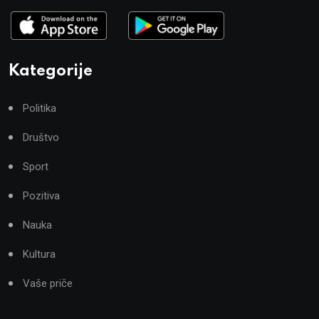
Kategorije
Politika
Društvo
Sport
Pozitiva
Nauka
Kultura
Vaše priče