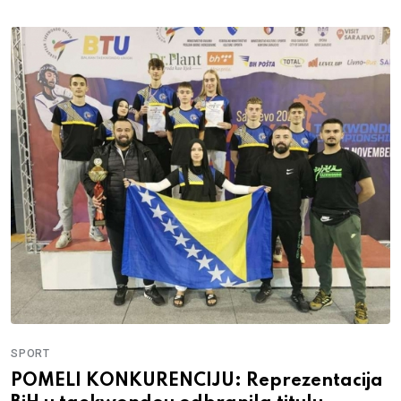
SPORT
POMELI KONKURENCIJU: Reprezentacija