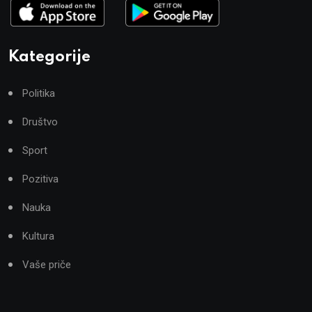
Kategorije
Politika
Društvo
Sport
Pozitiva
Nauka
Kultura
Vaše priče