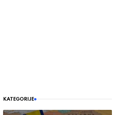
KATEGORIJE