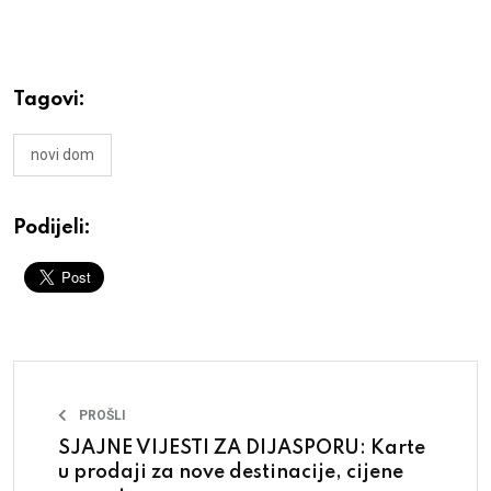
Tagovi:
novi dom
Podijeli:
PROŠLI
SJAJNE VIJESTI ZA DIJASPORU: Karte
u prodaji za nove destinacije, cijene