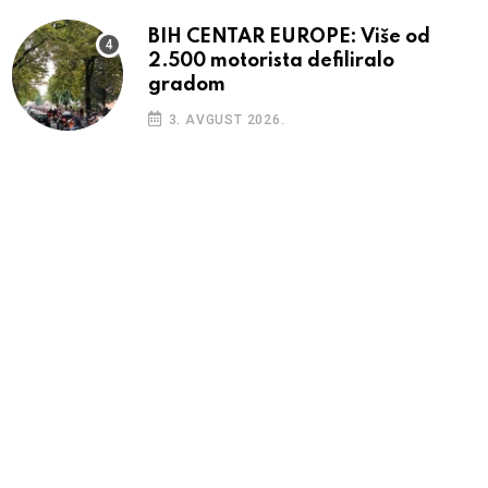
BIH CENTAR EUROPE: Više od
2.500 motorista defiliralo
gradom
3. AVGUST 2026.