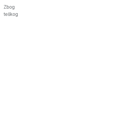
Zbog
teškog