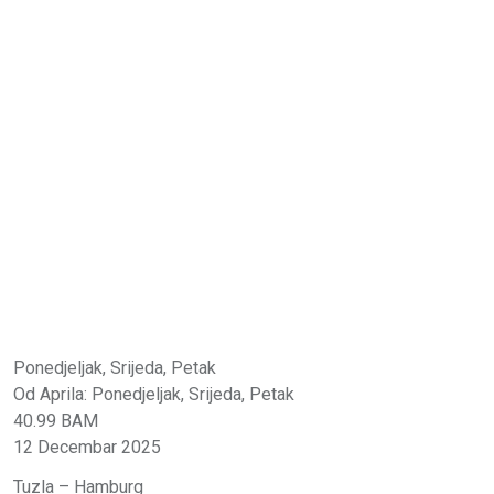
Ponedjeljak, Srijeda, Petak
Od Aprila: Ponedjeljak, Srijeda, Petak
40.99 BAM
12 Decembar 2025
Tuzla – Hamburg