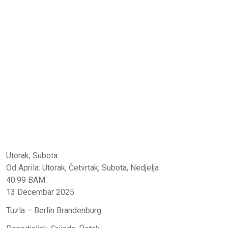
Utorak, Subota
Od Aprila: Utorak, Četvrtak, Subota, Nedjelja
40.99 BAM
13 Decembar 2025
Tuzla – Berlin Brandenburg