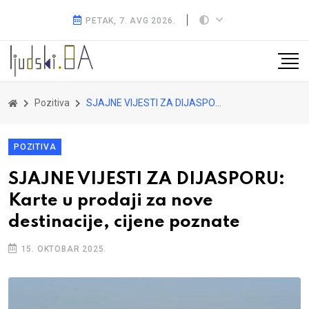
PETAK, 7. AVG 2026.
Pozitiva
SJAJNE VIJESTI ZA DIJASPORU: Karte u prodaji za nove destinacije, cijene poznate
POZITIVA
SJAJNE VIJESTI ZA DIJASPORU:
Karte u prodaji za nove
destinacije, cijene poznate
15. OKTOBAR 2025.