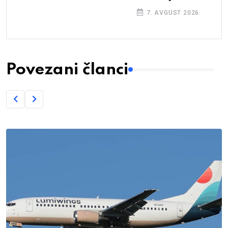
7. AVGUST 2026.
Povezani članci