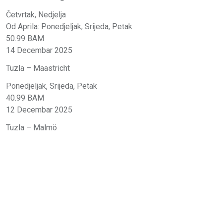
Četvrtak, Nedjelja
Od Aprila: Ponedjeljak, Srijeda, Petak
50.99 BAM
14 Decembar 2025
Tuzla – Maastricht
Ponedjeljak, Srijeda, Petak
40.99 BAM
12 Decembar 2025
Tuzla – Malmö