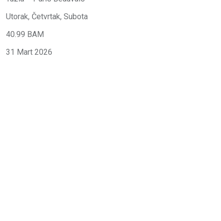
Utorak, Četvrtak, Subota
40.99 BAM
31 Mart 2026