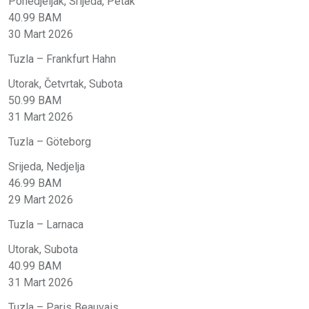
Ponedjeljak, Srijeda, Petak
40.99 BAM
30 Mart 2026
Tuzla – Frankfurt Hahn
Utorak, Četvrtak, Subota
50.99 BAM
31 Mart 2026
Tuzla – Göteborg
Srijeda, Nedjelja
46.99 BAM
29 Mart 2026
Tuzla – Larnaca
Utorak, Subota
40.99 BAM
31 Mart 2026
Tuzla – Paris Beauvais