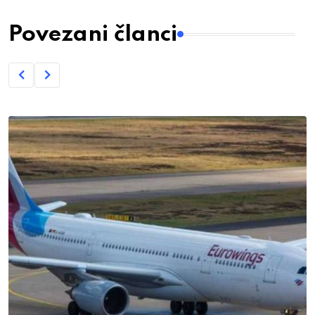
Povezani članci