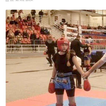
22. APRIL 2024.