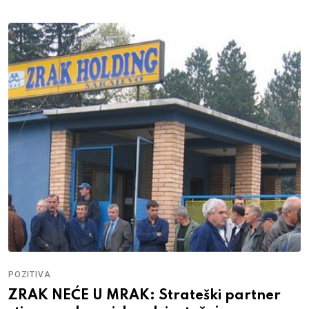
POZITIVA
ZRAK NEĆE U MRAK: Strateški partner