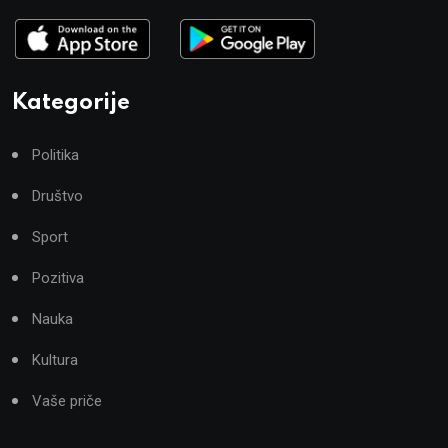
Kategorije
Politika
Društvo
Sport
Pozitiva
Nauka
Kultura
Vaše priče