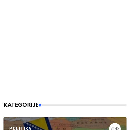
KATEGORIJE
POLITIKA
7143