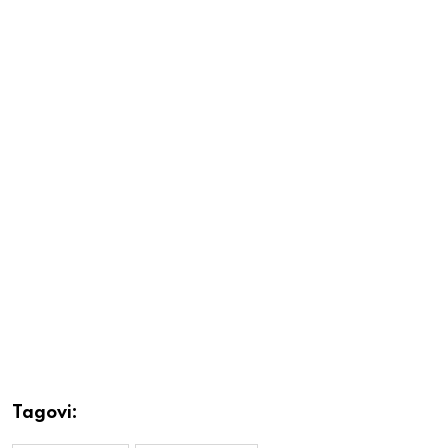
Tagovi: