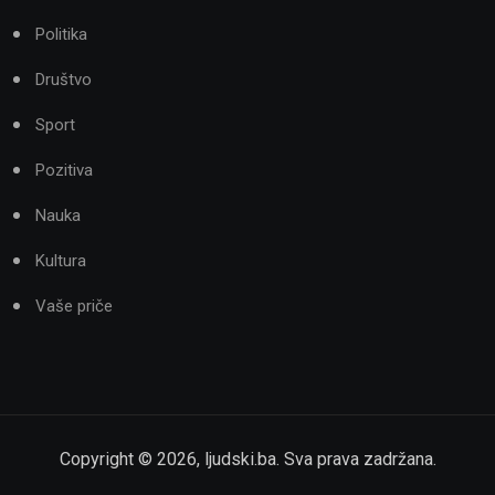
Politika
Društvo
Sport
Pozitiva
Nauka
Kultura
Vaše priče
Copyright ©
2026
,
ljudski.ba
. Sva prava zadržana.