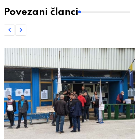
Povezani članci