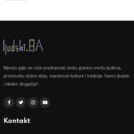
Mjesto gdje se ruše predrasude, brišu granice među ljudima,
promovišu dobre ideje, vrijednosti kulture i tradicije. Samo ljudski
i nikako drugačije!
Kontakt