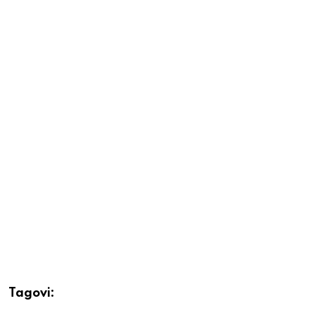
Tagovi: