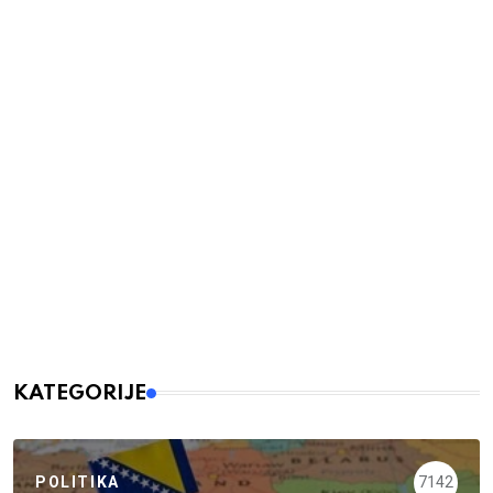
KATEGORIJE
POLITIKA
7142