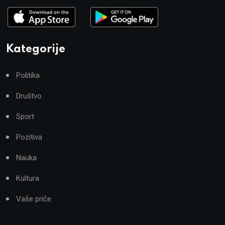
Kategorije
Politika
Društvo
Sport
Pozitiva
Nauka
Kultura
Vaše priče