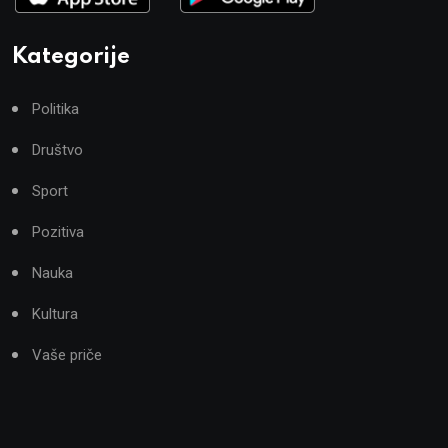
Kategorije
Politika
Društvo
Sport
Pozitiva
Nauka
Kultura
Vaše priče