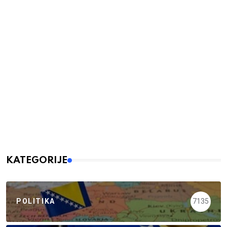
KATEGORIJE
POLITIKA
7135