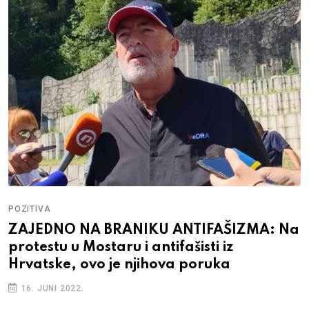
POZITIVA
ZAJEDNO NA BRANIKU ANTIFAŠIZMA: Na
protestu u Mostaru i antifašisti iz
Hrvatske, ovo je njihova poruka
16. JUNI 2022.