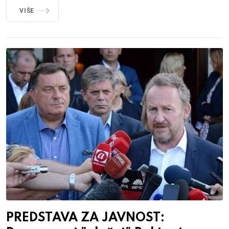
VIŠE
PREDSTAVA ZA JAVNOST: