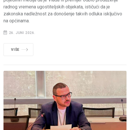
radnog vremena ugostiteljskih objekata, ističući da je
zakonska nadležnost za donošenje takvih odluka isključivo
na općinama.
26. JUNI 2026.
VIŠE