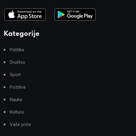
Kategorije
Politika
Društvo
Sport
Pozitiva
Nauka
Kultura
Vaše priče