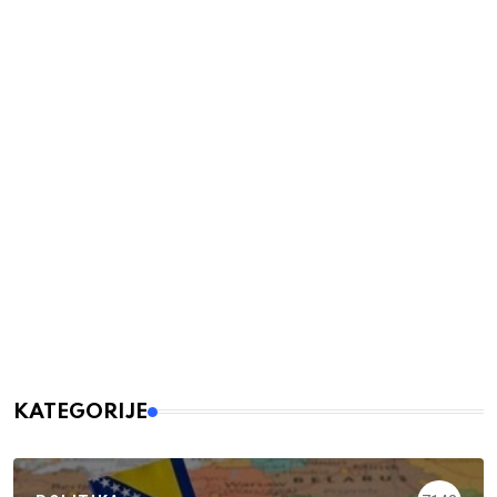
KATEGORIJE