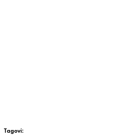
Tagovi: