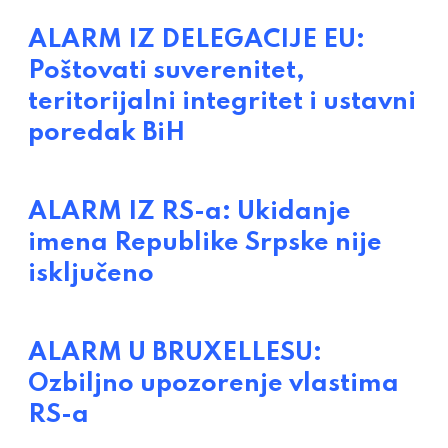
ALARM IZ DELEGACIJE EU:
Poštovati suverenitet,
teritorijalni integritet i ustavni
poredak BiH
ALARM IZ RS-a: Ukidanje
imena Republike Srpske nije
isključeno
ALARM U BRUXELLESU:
Ozbiljno upozorenje vlastima
RS-a