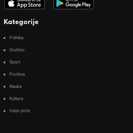
Kategorije
Politika
Društvo
Sport
Pozitiva
Nauka
Kultura
Vaše priče