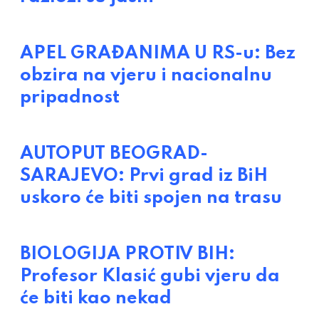
APEL GRAĐANIMA U RS-u: Bez
obzira na vjeru i nacionalnu
pripadnost
AUTOPUT BEOGRAD-
SARAJEVO: Prvi grad iz BiH
uskoro će biti spojen na trasu
BIOLOGIJA PROTIV BIH:
Profesor Klasić gubi vjeru da
će biti kao nekad