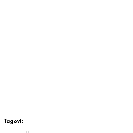
Tagovi: