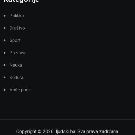
Politika
Društvo
Sport
Pozitiva
Nauka
Kultura
Vaše priče
Copyright ©
2026
,
ljudski.ba
. Sva prava zadržana.