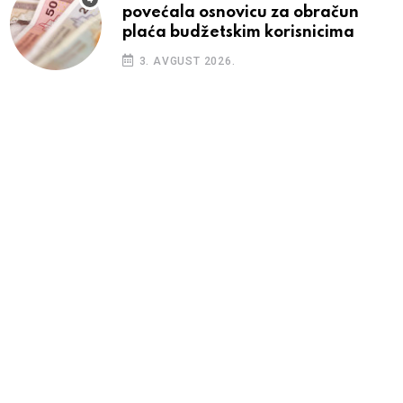
povećala osnovicu za obračun
plaća budžetskim korisnicima
3. AVGUST 2026.