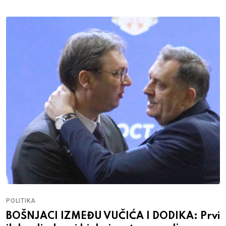
POLITIKA
BOŠNJACI IZMEĐU VUČIĆA I DODIKA: Prvi