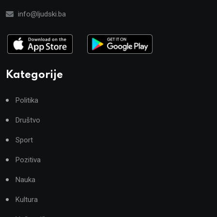
info@ljudski.ba
Kategorije
Politika
Društvo
Sport
Pozitiva
Nauka
Kultura