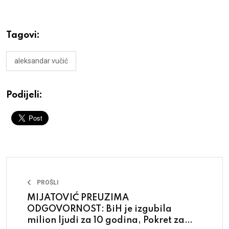
Tagovi:
aleksandar vučić
Podijeli:
PROŠLI
MIJATOVIĆ PREUZIMA
ODGOVORNOST: BiH je izgubila
milion ljudi za 10 godina, Pokret za