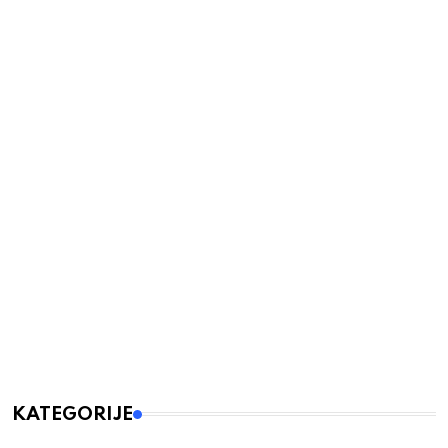
KATEGORIJE