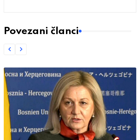
Povezani članci