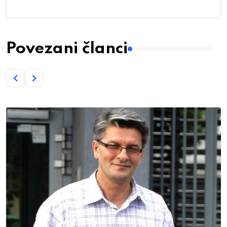
Povezani članci