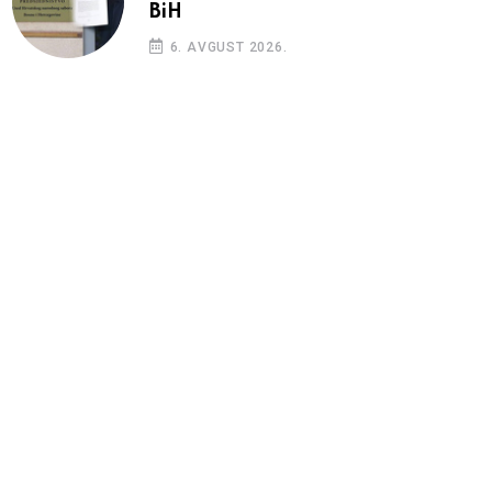
BiH
6. AVGUST 2026.